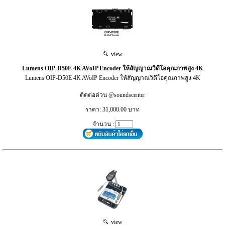
view
Lumens OIP-D50E 4K AVoIP Encoder ให้สัญญาณวิดีโอคุณภาพสูง 4K
Lumens OIP-D50E 4K AVoIP Encoder ให้สัญญาณวิดีโอคุณภาพสูง 4K
ติดต่อด่วน @soundscenter
ราคา: 31,000.00 บาท
จำนวน :
view