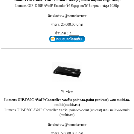
Lumens OIP-D40E AVoIP Encoder ให้สัญญาณวิดีโอคุณภาพสูง 1080p
ติดต่อด่วน @soundscenter
ราคา: 25,000.00 บาท
จำนวน :
view
Lumens OIP-D50C AVoIP Controller รองรับ point-to-point (unicast) และ multi-to-
multi (multicast)
Lumens OIP-D50C AVoIP Controller รองรับ point-to-point (unicast) และ multi-to-multi
(multicast)
ติดต่อด่วน @soundscenter
ราคา: 52,000.00 บาท