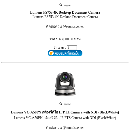
view
Lumens PS753 4K Desktop Document Camera
Lumens PS753 4K Desktop Document Camera
ติดต่อด่วน @soundscenter
ราคา: 63,000.00 บาท
จำนวน :
view
Lumens VC-A50PN กล้องวีดีโอ IP PTZ Camera with NDI (Black/White)
Lumens VC-A50PN กล้องวีดีโอ IP PTZ Camera with NDI (Black/White)
ติดต่อด่วน @soundscenter