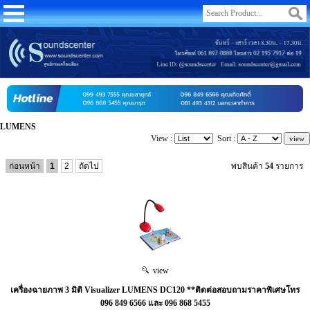
LUMENS
View :
Sort :
ก่อนหน้า
1
2
ถัดไป
พบสินค้า
54
รายการ
view
เครื่องฉายภาพ 3 มิติ Visualizer LUMENS DC120 **ติดต่อสอบถามราคาพิเศษโทร
096 849 6566 และ 096 868 5455