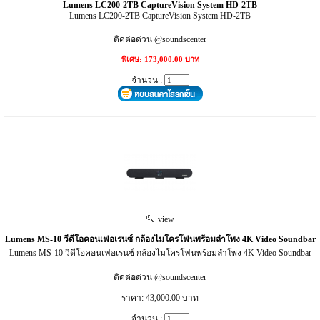
Lumens LC200-2TB CaptureVision System HD-2TB
Lumens LC200-2TB CaptureVision System HD-2TB
ติดต่อด่วน @soundscenter
พิเศษ: 173,000.00 บาท
จำนวน :
view
Lumens MS-10 วีดีโอคอนเฟอเรนซ์ กล้องไมโครโฟนพร้อมลำโพง 4K Video Soundbar
Lumens MS-10 วีดีโอคอนเฟอเรนซ์ กล้องไมโครโฟนพร้อมลำโพง 4K Video Soundbar
ติดต่อด่วน @soundscenter
ราคา: 43,000.00 บาท
จำนวน :