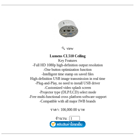
view
Lumens CL510 Ceiling
Key Features
-Full HD 1080p high-definition output resolution
-One button optimization function
-Intelligent time stamp on saved files
High-definition USB image transmission in real time
-Plug-and-Play, no need to install USB driver
-Customized video splash screen
-Projector type (DLP/LCD) select mode
-Free multi-functional cross platform software support
-Compatible with all major IWB brands
ราคา: 106,000.00 บาท
จำนวน :