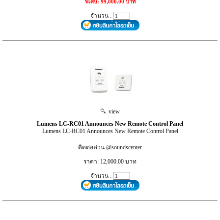
พิเศษ: 99,000.00 บาท
จำนวน :
view
Lumens LC-RC01 Announces New Remote Control Panel
Lumens LC-RC01 Announces New Remote Control Panel
ติดต่อด่วน @soundscenter
ราคา: 12,000.00 บาท
จำนวน :