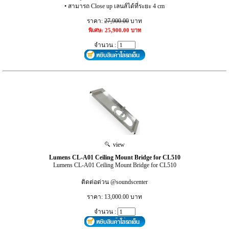
• สามารถ Close up เลนส์ได้ที่ระยะ 4 cm
ราคา:
27,900.00
บาท
พิเศษ: 25,900.00 บาท
จำนวน :
view
Lumens CL-A01 Ceiling Mount Bridge for CL510
Lumens CL-A01 Ceiling Mount Bridge for CL510
ติดต่อด่วน @soundscenter
ราคา: 13,000.00 บาท
จำนวน :