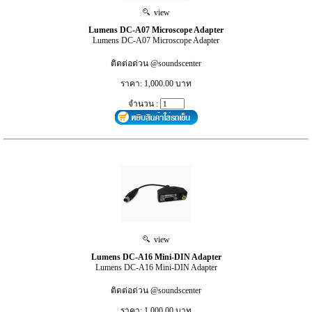
view
Lumens DC-A07 Microscope Adapter
Lumens DC-A07 Microscope Adapter
ติดต่อด่วน @soundscenter
ราคา: 1,000.00 บาท
จำนวน :
view
Lumens DC-A16 Mini-DIN Adapter
Lumens DC-A16 Mini-DIN Adapter
ติดต่อด่วน @soundscenter
ราคา: 1,000.00 บาท