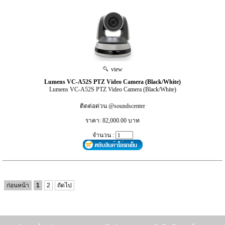
view
Lumens VC-A52S PTZ Video Camera (Black/White)
Lumens VC-A52S PTZ Video Camera (Black/White)
ติดต่อด่วน @soundscenter
ราคา: 82,000.00 บาท
จำนวน :
ก่อนหน้า
1
2
ถัดไป