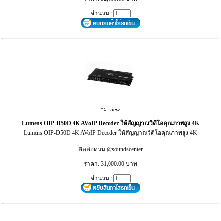
จำนวน :
view
Lumens OIP-D50D 4K AVoIP Decoder ให้สัญญาณวิดีโอคุณภาพสูง 4K
Lumens OIP-D50D 4K AVoIP Decoder ให้สัญญาณวิดีโอคุณภาพสูง 4K
ติดต่อด่วน @soundscenter
ราคา: 31,000.00 บาท
จำนวน :