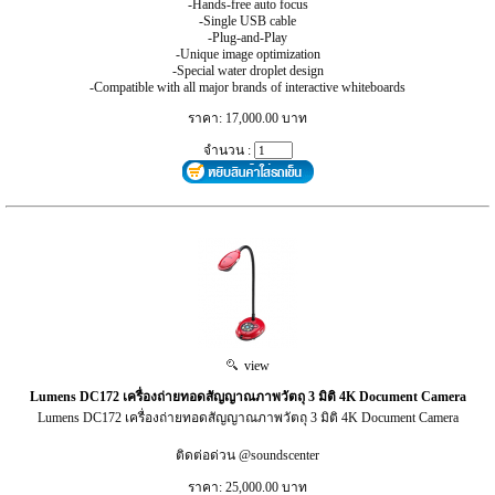
-Hands-free auto focus
-Single USB cable
-Plug-and-Play
-Unique image optimization
-Special water droplet design
-Compatible with all major brands of interactive whiteboards
ราคา: 17,000.00 บาท
จำนวน :
view
Lumens DC172 เครื่องถ่ายทอดสัญญาณภาพวัตถุ 3 มิติ 4K Document Camera
Lumens DC172 เครื่องถ่ายทอดสัญญาณภาพวัตถุ 3 มิติ 4K Document Camera
ติดต่อด่วน @soundscenter
ราคา: 25,000.00 บาท