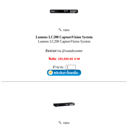
view
Lumens LC200 CaptureVision System
Lumens LC200 CaptureVision System
ติดต่อด่วน @soundscenter
พิเศษ: 189,000.00 บาท
จำนวน :
view