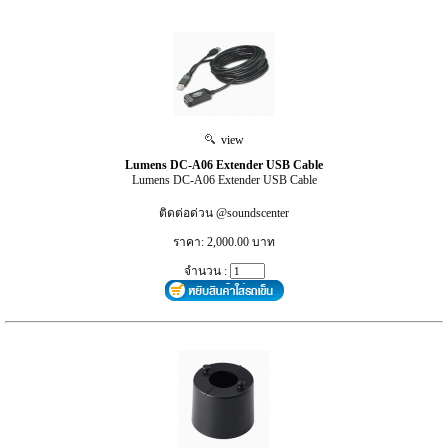
view
Lumens DC-A06 Extender USB Cable
Lumens DC-A06 Extender USB Cable
ติดต่อด่วน @soundscenter
ราคา: 2,000.00 บาท
จำนวน :