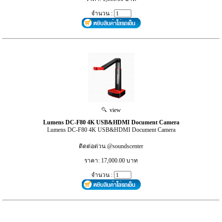
จำนวน :
view
Lumens DC-F80 4K USB&HDMI Document Camera
Lumens DC-F80 4K USB&HDMI Document Camera
ติดต่อด่วน @soundscenter
ราคา: 17,000.00 บาท
จำนวน :