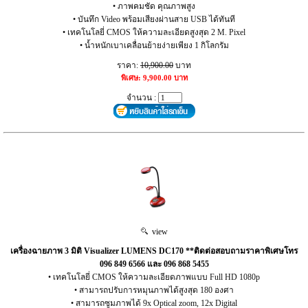
• ภาพคมชัด คุณภาพสูง
• บันทึก Video พร้อมเสียงผ่านสาย USB ได้ทันที
• เทคโนโลยี่ CMOS ให้ความละเอียดสูงสุด 2 M. Pixel
• น้ำหนักเบาเคลื่อนย้ายง่ายเพียง 1 กิโลกรัม
ราคา:
10,900.00
บาท
พิเศษ: 9,900.00 บาท
จำนวน :
view
เครื่องฉายภาพ 3 มิติ Visualizer LUMENS DC170 **ติดต่อสอบถามราคาพิเศษโทร
096 849 6566 และ 096 868 5455
• เทคโนโลยี่ CMOS ให้ความละเอียดภาพแบบ Full HD 1080p
• สามารถปรับการหมุนภาพได้สูงสุด 180 องศา
• สามารถซูมภาพได้ 9x Optical zoom, 12x Digital