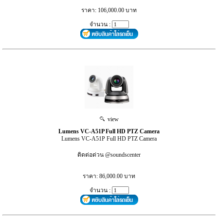
ราคา: 106,000.00 บาท
จำนวน :
view
Lumens VC-A51P Full HD PTZ Camera
Lumens VC-A51P Full HD PTZ Camera
ติดต่อด่วน @soundscenter
ราคา: 86,000.00 บาท
จำนวน :