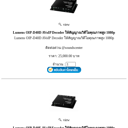
view
Lumens OIP-D40D AVoIP Decoder ให้สัญญาณวิดีโอคุณภาพสูง 1080p
Lumens OIP-D40D AVoIP Decoder ให้สัญญาณวิดีโอคุณภาพสูง 1080p
ติดต่อด่วน @soundscenter
ราคา: 25,000.00 บาท
จำนวน :
view
Lumens OIP-D40E AVoIP Encoder ให้สัญญาณวิดีโอคุณภาพสูง 1080p