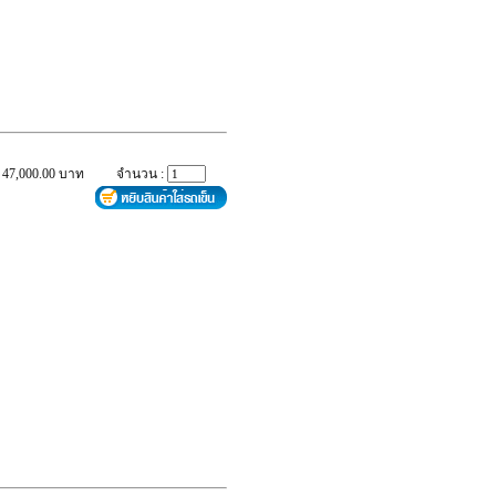
 47,000.00 บาท
จำนวน :