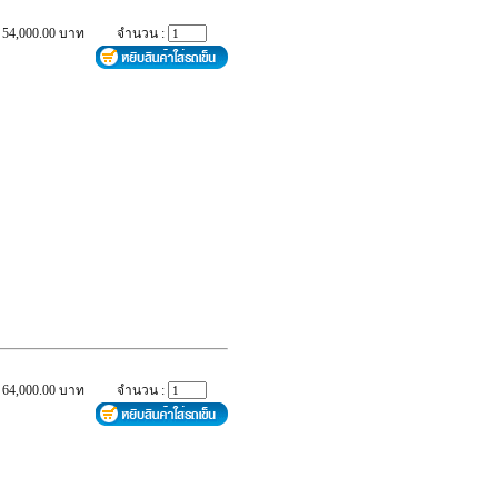
 54,000.00 บาท
จำนวน :
 64,000.00 บาท
จำนวน :