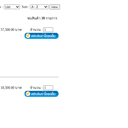
w :
Sort :
พบสินค้า
39
รายการ
 57,500.00 บาท
จำนวน :
 18,500.00 บาท
จำนวน :