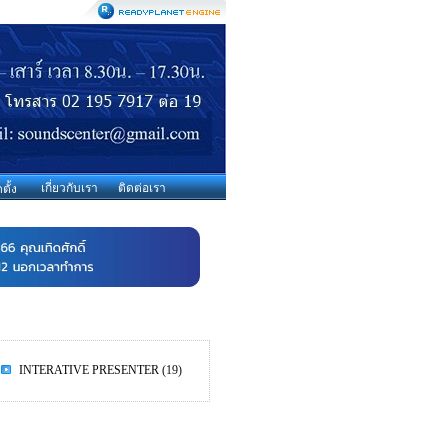
เกี่ยวกับเรา
ติดต่อเรา
ตั้ง
INTERATIVE PRESENTER
(19)