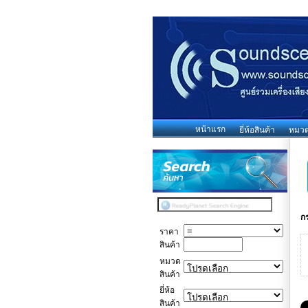
หน้าแรก
ยี่ห้อสินค้า
หมวดห
ก
ราคา
สินค้า
หมวด
สินค้า
ยี่ห้อ
สินค้า