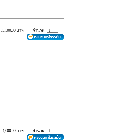
 85,500.00 บาท
จำนวน :
 94,000.00 บาท
จำนวน :