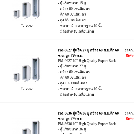
- ตู้แร็คขนาด 15 ยู
- กว้าง 60 เซนติเมตร
- ลึก 60 เซนติเมตร
- สูง 85 เซนติเมตร
- ขนาดกว้างมาตรฐาน 19 นิ้ว
view
- มีล้อสำหรับเคลื่อนย้าย
PM-6627 ตู้แร็ค 27 ยู กว้าง 60 ซ.ม.ลึก 60
ราคา
ซ.ม. สูง 139 ซ.ม.
พิเศษ
PM-6627 19" High Quality Export Rack
- ตู้แร็คขนาด 27 ยู
- กว้าง 60 เซนติเมตร
- ลึก 60 เซนติเมตร
- สูง 139 เซนติเมตร
- ขนาดกว้างมาตรฐาน 19 นิ้ว
view
- มีล้อสำหรับเคลื่อนย้าย
PM-6636 ตู้แร็ค 36 ยู กว้าง 60 ซ.ม.ลึก 60
ราคา
ซ.ม. สูง 179 ซ.ม.
พิเศษ
PM-6636 19" High Quality Export Rack
- ตู้แร็คขนาด 36 ยู