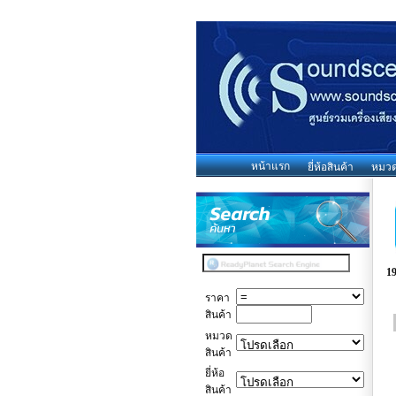
หน้าแรก
ยี่ห้อสินค้า
หมวดห
1
ราคา
สินค้า
หมวด
สินค้า
ยี่ห้อ
สินค้า