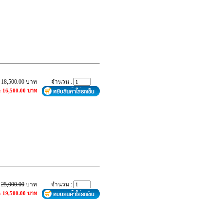
:
18,500.00
บาท
จำนวน :
: 16,500.00 บาท
:
25,000.00
บาท
จำนวน :
: 19,500.00 บาท