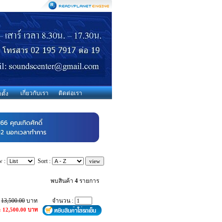
เกี่ยวกับเรา
ติดต่อเรา
ตั้ง
w :
Sort :
พบสินค้า
4
รายการ
:
13,500.00
บาท
จำนวน :
: 12,500.00 บาท