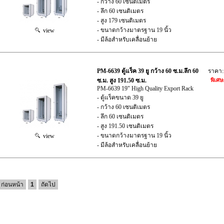
- กว้าง 60 เซนติเมตร
- ลึก 60 เซนติเมตร
- สูง 179 เซนติเมตร
- ขนาดกว้างมาตรฐาน 19 นิ้ว
view
- มีล้อสำหรับเคลื่อนย้าย
PM-6639 ตู้แร็ค 39 ยู กว้าง 60 ซ.ม.ลึก 60
ราคา
ซ.ม. สูง 191.50 ซ.ม.
พิเศษ
PM-6639 19" High Quality Export Rack
- ตู้แร็คขนาด 39 ยู
- กว้าง 60 เซนติเมตร
- ลึก 60 เซนติเมตร
- สูง 191.50 เซนติเมตร
- ขนาดกว้างมาตรฐาน 19 นิ้ว
view
- มีล้อสำหรับเคลื่อนย้าย
ก่อนหน้า
1
ถัดไป