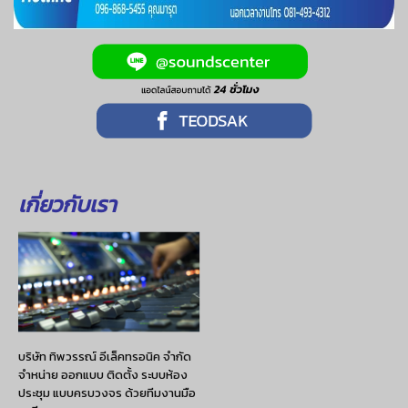
เกี่ยวกับเรา
บริษัท ทิพวรรณ์ อีเล็คทรอนิค จำกัด
จำหน่าย ออกแบบ ติดตั้ง ระบบห้อง
ประชุม แบบครบวงจร ด้วยทีมงานมือ