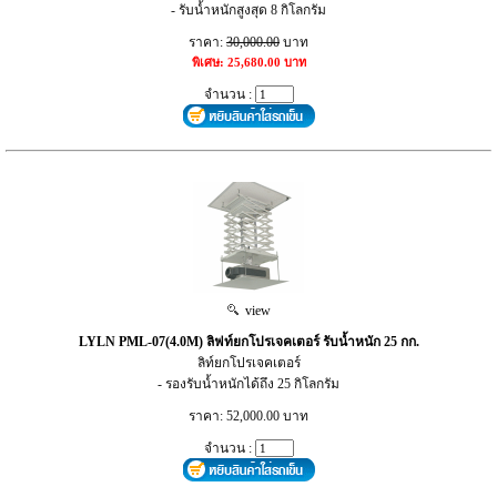
- รับน้ำหนักสูงสุด 8 กิโลกรัม
ราคา:
30,000.00
บาท
พิเศษ: 25,680.00 บาท
จำนวน :
view
LYLN PML-07(4.0M) ลิฟท์ยกโปรเจคเตอร์ รับน้ำหนัก 25 กก.
ลิท์ยกโปรเจคเตอร์
- รองรับน้ำหนักได้ถึง 25 กิโลกรัม
ราคา: 52,000.00 บาท
จำนวน :