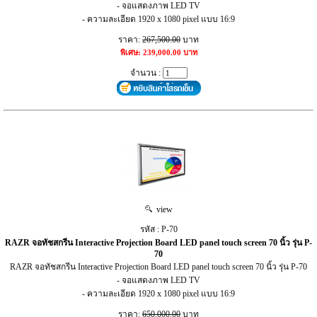
- จอแสดงภาพ LED TV
- ความละเอียด 1920 x 1080 pixel แบบ 16:9
ราคา:
267,500.00
บาท
พิเศษ: 239,000.00 บาท
จำนวน :
view
รหัส : P-70
RAZR จอทัชสกรีน Interactive Projection Board LED panel touch screen 70 นิ้ว รุ่น P-
70
RAZR จอทัชสกรีน Interactive Projection Board LED panel touch screen 70 นิ้ว รุ่น P-70
- จอแสดงภาพ LED TV
- ความละเอียด 1920 x 1080 pixel แบบ 16:9
ราคา:
650,000.00
บาท