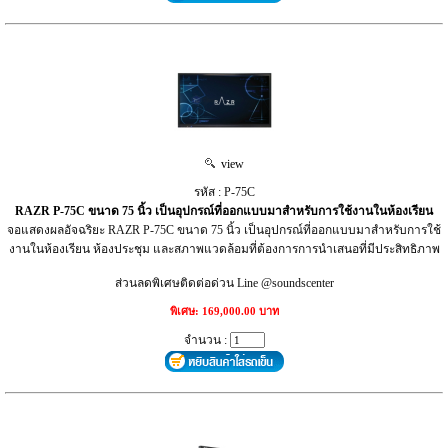
view
รหัส : P-75C
RAZR P-75C ขนาด 75 นิ้ว เป็นอุปกรณ์ที่ออกแบบมาสำหรับการใช้งานในห้องเรียน
จอแสดงผลอัจฉริยะ RAZR P-75C ขนาด 75 นิ้ว เป็นอุปกรณ์ที่ออกแบบมาสำหรับการใช้
งานในห้องเรียน ห้องประชุม และสภาพแวดล้อมที่ต้องการการนำเสนอที่มีประสิทธิภาพ
ส่วนลดพิเศษติดต่อด่วน Line @soundscenter
พิเศษ: 169,000.00 บาท
จำนวน :