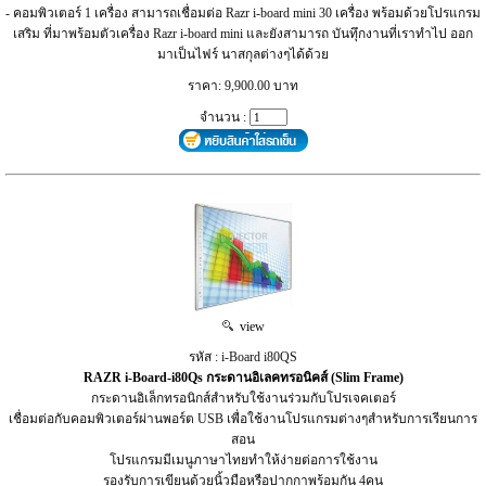
- คอมพิวเตอร์ 1 เครื่อง สามารถเชื่อมต่อ Razr i-board mini 30 เครื่อง พร้อมด้วยโปรแกรม
เสริม ที่มาพร้อมตัวเครื่อง Razr i-board mini และยังสามารถ บันทุึกงานที่เราทำไป ออก
มาเป็นไฟร์ นาสกุลต่างๆได้ด้วย
ราคา: 9,900.00 บาท
จำนวน :
view
รหัส : i-Board i80QS
RAZR i-Board-i80Qs กระดานอิเลคทรอนิคส์ (Slim Frame)
กระดานอิเล็กทรอนิกส์สำหรับใช้งานร่วมกับโปรเจคเตอร์
เชื่อมต่อกับคอมพิวเตอร์ผ่านพอร์ต USB เพื่อใช้งานโปรแกรมต่างๆสำหรับการเรียนการ
สอน
โปรแกรมมีเมนูภาษาไทยทำให้ง่ายต่อการใช้งาน
รองรับการเขียนด้วยนิ้วมือหรือปากกาพร้อมกัน 4คน