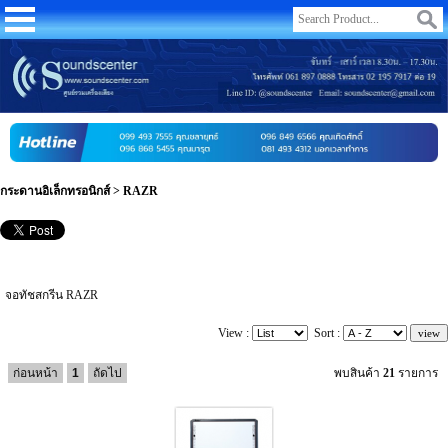
กระดานอิเล็กทรอนิกส์
>
RAZR
จอทัชสกรีน RAZR
View :
Sort :
ก่อนหน้า
1
ถัดไป
พบสินค้า
21
รายการ