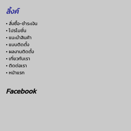
ลิ้งค์
• สั่งซื้อ-ชำระเงิน
• โปรโมชั่น
• แนะนำสินค้า
• แบบติดตั้ง
• ผลงานติดตั้ง
• เกี่ยวกับเรา
• ติดต่อเรา
• หน้าแรก
Facebook