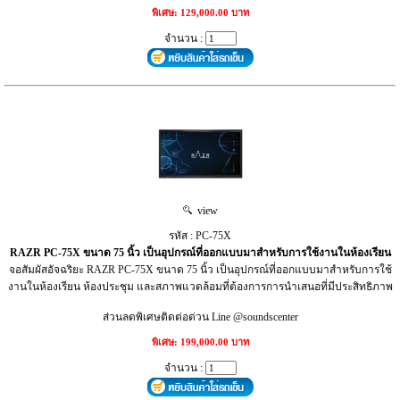
พิเศษ: 129,000.00 บาท
จำนวน :
view
รหัส : PC-75X
RAZR PC-75X ขนาด 75 นิ้ว เป็นอุปกรณ์ที่ออกแบบมาสำหรับการใช้งานในห้องเรียน
จอสัมผัสอัจฉริยะ RAZR PC-75X ขนาด 75 นิ้ว เป็นอุปกรณ์ที่ออกแบบมาสำหรับการใช้
งานในห้องเรียน ห้องประชุม และสภาพแวดล้อมที่ต้องการการนำเสนอที่มีประสิทธิภาพ
ส่วนลดพิเศษติดต่อด่วน Line @soundscenter
พิเศษ: 199,000.00 บาท
จำนวน :