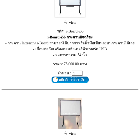
view
รหัส : i-Board-i56
i-Board-i56 กระดานอัจฉริยะ
- กระดาน Interactivt i-Board สามารถใช้ปากกาหรือนิ้วมือเขียนลงบนกระดานได้เลย
- เชื่อมต่อกับเครื่องคอมพิวเตอร์ด้วยพอร์ต USB
- จอภาพขนาด 54 นิ้ว
ราคา: 75,000.00 บาท
จำนวน :
view