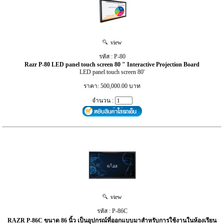
view
รหัส : P-80
Razr P-80 LED panel touch screen 80 " Interactive Projection Board
LED panel touch screen 80'
ราคา: 500,000.00 บาท
จำนวน :
view
รหัส : P-86C
RAZR P-86C ขนาด 86 นิ้ว เป็นอุปกรณ์ที่ออกแบบมาสำหรับการใช้งานในห้องเรียน