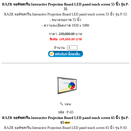
RAZR จอทัชสกรีน Interactive Projection Board LED panel touch screen 55 นิ้ว รุ่น P-
55
RAZR จอทัชสกรีน Interactive Projection Board LED panel touch screen 55 นิ้ว รุ่น P-55
- ขนาดจอภาพ 55 นิ้ว
- ความละเอียดภาพ 1920 x 1080
ราคา:
239,000.00
บาท
พิเศษ: 149,000.00 บาท
จำนวน :
view
รหัส : P-65
RAZR จอทัชสกรีน Interactive Projection Board LED panel touch screen 65 นิ้ว รุ่น P-
65
RAZR จอทัชสกรีน Interactive Projection Board LED panel touch screen 65 นิ้ว รุ่น P-65