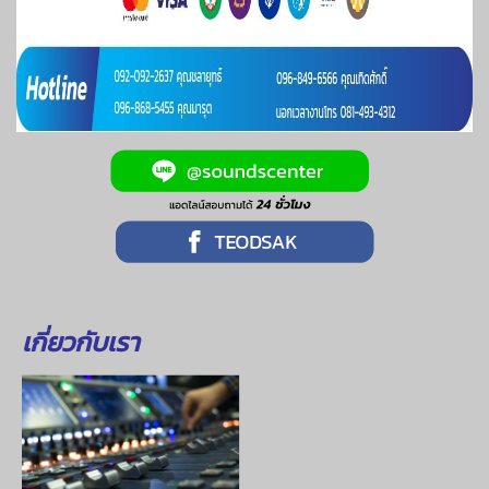
เกี่ยวกับเรา