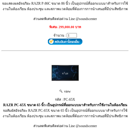
จอแสดงผลอัจฉริยะ RAZR P-86C ขนาด 86 นิ้ว เป็นอุปกรณ์ที่ออกแบบมาสำหรับการใช้
งานในห้องเรียน ห้องประชุม และสภาพแวดล้อมที่ต้องการการนำเสนอที่มีประสิทธิภาพ
ส่วนลดพิเศษติดต่อด่วน Line @soundscenter
พิเศษ: 299,000.00 บาท
จำนวน :
view
รหัส : PC-65X
RAZR PC-65X ขนาด 65 นิ้ว เป็นอุปกรณ์ที่ออกแบบมาสำหรับการใช้งานในห้องเรียน
จอสัมผัสอัจฉริยะ RAZR PC-65X ขนาด 65 นิ้ว เป็นอุปกรณ์ที่ออกแบบมาสำหรับการใช้
งานในห้องเรียน ห้องประชุม และสภาพแวดล้อมที่ต้องการการนำเสนอที่มีประสิทธิภาพ
ส่วนลดพิเศษติดต่อด่วน Line @soundscenter