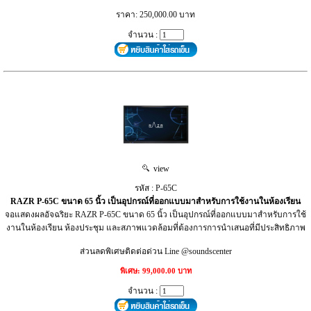
ราคา: 250,000.00 บาท
จำนวน :
view
รหัส : P-65C
RAZR P-65C ขนาด 65 นิ้ว เป็นอุปกรณ์ที่ออกแบบมาสำหรับการใช้งานในห้องเรียน
จอแสดงผลอัจฉริยะ RAZR P-65C ขนาด 65 นิ้ว เป็นอุปกรณ์ที่ออกแบบมาสำหรับการใช้
งานในห้องเรียน ห้องประชุม และสภาพแวดล้อมที่ต้องการการนำเสนอที่มีประสิทธิภาพ
ส่วนลดพิเศษติดต่อด่วน Line @soundscenter
พิเศษ: 99,000.00 บาท
จำนวน :