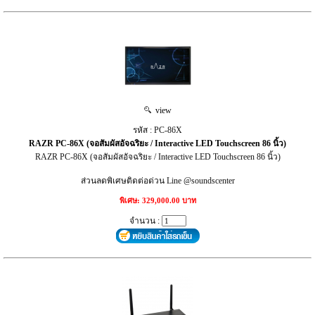
view
รหัส : PC-86X
RAZR PC-86X (จอสัมผัสอัจฉริยะ / Interactive LED Touchscreen 86 นิ้ว)
RAZR PC-86X (จอสัมผัสอัจฉริยะ / Interactive LED Touchscreen 86 นิ้ว)
ส่วนลดพิเศษติดต่อด่วน Line @soundscenter
พิเศษ: 329,000.00 บาท
จำนวน :