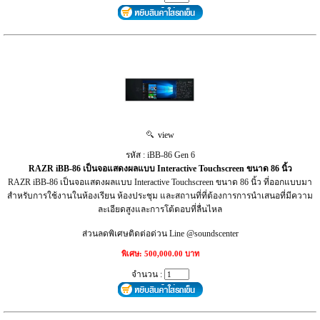
view
รหัส : iBB-86 Gen 6
RAZR iBB‑86 เป็นจอแสดงผลแบบ Interactive Touchscreen ขนาด 86 นิ้ว
RAZR iBB‑86 เป็นจอแสดงผลแบบ Interactive Touchscreen ขนาด 86 นิ้ว ที่ออกแบบมา
สำหรับการใช้งานในห้องเรียน ห้องประชุม และสถานที่ที่ต้องการการนำเสนอที่มีความ
ละเอียดสูงและการโต้ตอบที่ลื่นไหล
ส่วนลดพิเศษติดต่อด่วน Line @soundscenter
พิเศษ: 500,000.00 บาท
จำนวน :