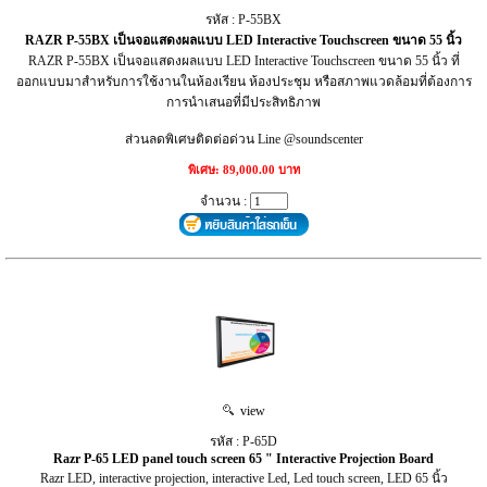
รหัส : P-55BX
RAZR P-55BX เป็นจอแสดงผลแบบ LED Interactive Touchscreen ขนาด 55 นิ้ว
RAZR P-55BX เป็นจอแสดงผลแบบ LED Interactive Touchscreen ขนาด 55 นิ้ว ที่
ออกแบบมาสำหรับการใช้งานในห้องเรียน ห้องประชุม หรือสภาพแวดล้อมที่ต้องการ
การนำเสนอที่มีประสิทธิภาพ
ส่วนลดพิเศษติดต่อด่วน Line @soundscenter
พิเศษ: 89,000.00 บาท
จำนวน :
view
รหัส : P-65D
Razr P-65 LED panel touch screen 65 " Interactive Projection Board
Razr LED, interactive projection, interactive Led, Led touch screen, LED 65 นิ้ว