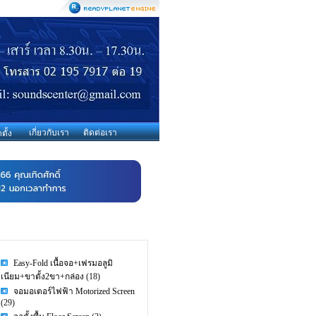
เกี่ยวกับเรา
ติดต่อเรา
ตั้ง
Easy-Fold เนื้อจอ+เฟรมอลูมิ
เนียม+ขาตั้ง2ขา+กล่อง
(18)
จอมอเตอร์ไฟฟ้า Motorized Screen
(29)