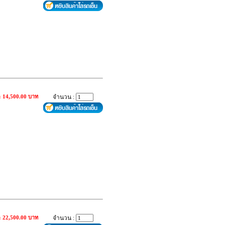
: 14,500.00 บาท
จำนวน :
: 22,500.00 บาท
จำนวน :