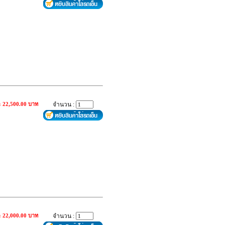
: 22,500.00 บาท
จำนวน :
: 22,000.00 บาท
จำนวน :