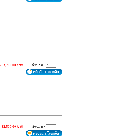
ษ: 3,700.00 บาท
จำนวน :
: 82,500.00 บาท
จำนวน :