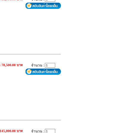
: 78,500.00 บาท
จำนวน :
 145,000.00 บาท
จำนวน :