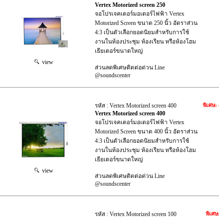
Vertex Motorized screen 250
จอโปรเจคเตอร์มอเตอร์ไฟฟ้า Vertex
Motorized Screen ขนาด 250 นิ้ว อัตราส่วน
4:3 เป็นตัวเลือกยอดนิยมสำหรับการใช้
งานในห้องประชุม ห้องเรียน หรือห้องโฮม
เธียเตอร์ขนาดใหญ่
view
ส่วนลดพิเศษติดต่อด่วน Line
@soundscenter
รหัส : Vertex Motorized screen 400
พิเศษ:
Vertex Motorized screen 400
จอโปรเจคเตอร์มอเตอร์ไฟฟ้า Vertex
Motorized Screen ขนาด 400 นิ้ว อัตราส่วน
4:3 เป็นตัวเลือกยอดนิยมสำหรับการใช้
งานในห้องประชุม ห้องเรียน หรือห้องโฮม
เธียเตอร์ขนาดใหญ่
view
ส่วนลดพิเศษติดต่อด่วน Line
@soundscenter
รหัส : Vertex Motorized screen 100
พิเศษ