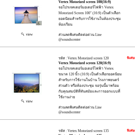
Vertex Motorized screen 100(16:9)
จอโปรเจคเตอร์มอเตอร์ไฟฟ้า Vertex
Motorized Screen 100″ (16:9) เป็นตัวเลือก
ยอดนิยมสำหรับการใช้งานในห้องประชุม
ห้องเรียน
view
ส่วนลดพิเศษติดต่อด่วน Line
@soundscenter
รหัส : Vertex Motorized screen 120
พิเศษ
Vertex Motorized screen 120(16:9)
จอโปรเจคเตอร์มอเตอร์ไฟฟ้า Vertex
ขนาด 120 นิ้ว (16:9) เป็นตัวเลือกยอดนิยม
สำหรับการใช้งานในบ้าน โรงภาพยนตร์
ส่วนตัว หรือห้องประชุม จอรุ่นนี้มาพร้อม
กับคุณสมบัติที่ทันสมัยและการออกแบบที่
ใช้งานง่าย
view
ส่วนลดพิเศษติดต่อด่วน Line
@soundscenter
รหัส : Vertex Motorized screen 135
พิเศษ