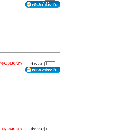
 400,000.00 บาท
จำนวน :
: 12,000.00 บาท
จำนวน :