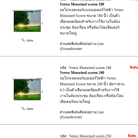
Vertex Motorized screen 180
จอโปรเจคเตอร์แบบมอเตอร์ไฟฟ้า Vertex
Motorized Screen ขนาด 180 นิ้ว เป็นตัว
เลือกยอดนิยมสำหรับการใช้งานในห้อง
ประชุม ห้องเรียน หรือห้องโฮมเธียเตอร์
ขนาดใหญ่
view
ส่วนลดพิเศษติดต่อด่วน Line
@soundscenter
รหัส : Vertex Motorized screen 240
พิเศษ
Vertex Motorized screen 240
จอโปรเจคเตอร์มอเตอร์ไฟฟ้า Vertex
Motorized Screen ขนาด 240 นิ้ว อัตราส่วน
4:3 เป็นตัวเลือกยอดนิยมสำหรับการใช้
งานในห้องประชุม ห้องเรียน หรือห้องโฮม
เธียเตอร์ขนาดใหญ่
view
ส่วนลดพิเศษติดต่อด่วน Line
@soundscenter
รหัส : Vertex Motorized screen 250
พิเศษ: