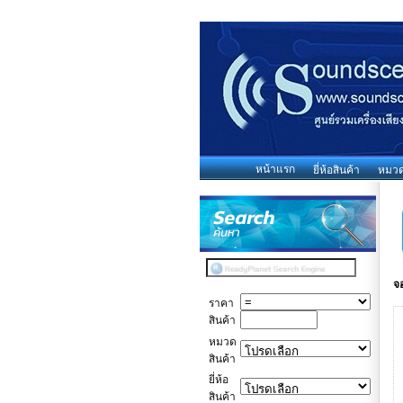
หน้าแรก
ยี่ห้อสินค้า
หมวดห
จ
ราคา
สินค้า
หมวด
สินค้า
ยี่ห้อ
สินค้า