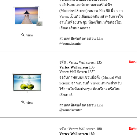
จอโปรเจคเตอร์แบบมอเตอร์ไฟฟ้า
(Motorized Screen) ขนาด 96 x 96 นิ้ว จาก
Vertex เป็นตัวเลือกยอดนิยมสำหรับการใช้
งานในห้องประชุม ห้องเรียน หรือห้องโฮม
เธียเตอร์ขนาดกลาง
view
ส่วนลดพิเศษติดต่อด่วน Line
@soundscenter
รหัส : Vertex Wall screen 135
พิเศษ
Vertex Wall screen 135
Vertex Wall Screen 135"
จอรับภาพแบบแขวนมือดึง (Manual Wall
Screen) จากแบรนด์ Vertex เหมาะสำหรับ
ใช้งานในห้องประชุม ห้องเรียน หรือโฮม
เธียเตอร์
view
ส่วนลดพิเศษติดต่อด่วน Line
@soundscenter
รหัส : Vertex Wall screen 180
พิเศษ
Vertex Wall screen 180