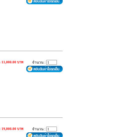
: 11,000.00 บาท
จำนวน :
: 19,000.00 บาท
จำนวน :