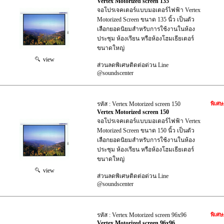
Vertex Motorized screen 135
จอโปรเจคเตอร์แบบมอเตอร์ไฟฟ้า Vertex
Motorized Screen ขนาด 135 นิ้ว เป็นตัว
เลือกยอดนิยมสำหรับการใช้งานในห้อง
ประชุม ห้องเรียน หรือห้องโฮมเธียเตอร์
ขนาดใหญ่
view
ส่วนลดพิเศษติดต่อด่วน Line
@soundscenter
รหัส : Vertex Motorized screen 150
พิเศษ
Vertex Motorized screen 150
จอโปรเจคเตอร์แบบมอเตอร์ไฟฟ้า Vertex
Motorized Screen ขนาด 150 นิ้ว เป็นตัว
เลือกยอดนิยมสำหรับการใช้งานในห้อง
ประชุม ห้องเรียน หรือห้องโฮมเธียเตอร์
ขนาดใหญ่
view
ส่วนลดพิเศษติดต่อด่วน Line
@soundscenter
รหัส : Vertex Motorized screen 96x96
พิเศษ
Vertex Motorized screen 96x96