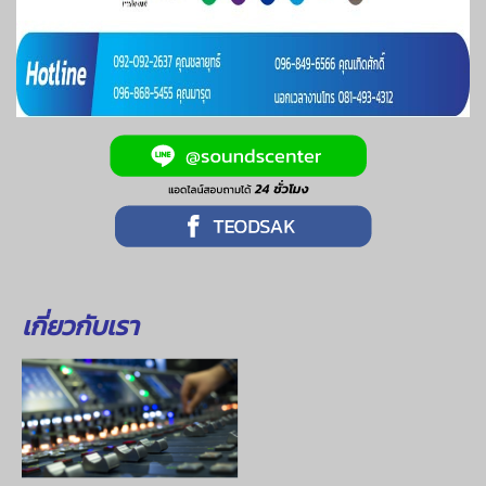
เกี่ยวกับเรา