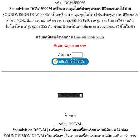
รหัส : DCW-9900M
Soundvision DCW-9900M เครื่องควบคุมไมค์ประชุมระบบดิจิตอลแบบไร้สาย
SOUNDVISION DCW-9900M เป็นเครื่องควบคุมชุดไมโครโฟนประชุมระบบดิจิตอลไร้
สาย 2.4GHz ที่ออกแบบมาเพื่อการประชุมที่มีประสิทธิภาพสูง รองรับการใช้งานกับ
ไมโครโฟนได้สูงสุดถึง 255 ตัว พร้อมฟีเจอร์บันทึกเสียงและควบคุมกล้องวิดีโอในตัว
ส่วนลดพิเศษติดต่อด่วน Line @soundscenter
พิเศษ: 54,900.00 บาท
จำนวน :
view
รหัส : DSC-24
Soundvision DSC-24 | เครื่องชาร์จแบตเตอรี่อัจฉริยะ แบบดิจิตอล 24 ช่อง
SOUNDVISION DSC-24 เป็นเครื่องชาร์จแบตเตอรี่อัจฉริยะแบบดิจิตอลที่รองรับการ