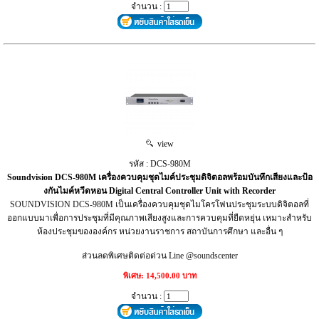
จำนวน :
view
รหัส : DCS-980M
Soundvision DCS-980M เครื่องควบคุมชุดไมค์ประชุมดิจิตอลพร้อมบันทึกเสียงและป้อ
งกันไมค์หวีดหอน Digital Central Controller Unit with Recorder
SOUNDVISION DCS-980M เป็นเครื่องควบคุมชุดไมโครโฟนประชุมระบบดิจิตอลที่
ออกแบบมาเพื่อการประชุมที่มีคุณภาพเสียงสูงและการควบคุมที่ยืดหยุ่น เหมาะสำหรับ
ห้องประชุมขององค์กร หน่วยงานราชการ สถาบันการศึกษา และอื่น ๆ
ส่วนลดพิเศษติดต่อด่วน Line @soundscenter
พิเศษ: 14,500.00 บาท
จำนวน :