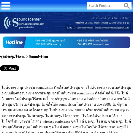
ชุดประชุมไร้สาย
>
Soundvision
ไมค์ประชุม ชุดประชุม soundvision ติดตั้งไมค์ประชุม ขายไมค์ประชุม ระบบไมค์ประชุม
ระบบเสียงห้องประชุม การประชุม ขายไมค์ประชุม soundvision ติดตั้งไมค์ตั้งโต๊ะ ไมค์
ก้านยาว ไมค์ประชุมไร้สาย เครื่องส่งสัญญาณอินฟราเรด ไมค์ลอยอินฟราเรด ขายไมค์
ประชุม บริการไมค์ประชุม ไมค์ตั้งโต๊ะ soundvision ไมค์ประธาน dcw8900c ไมค์ผู้ร่วม
ประชุม dcw8900d เครื่องควบคุมไมค์ประชุม dcw8900m เครื่องชาร์จไมค์ประชุม dcp36
ระบบการประชุม ไมค์ประชุม ไมค์ประชุมไร้สาย ราคา ไมโครโฟน ประชุม ไร้ สาย
ไมโครโฟน ประชุม ไร้ สาย wireless conference ชุด ไม ค์ ประชุม ไร้ สาย ชุดประชุม ไมค์
ประชุมไร้สาย yugo ไมค์ประชุม ชุด ไม ค์ ลอย ประชุม ไมโครโฟนไร้สาย ชุดประชุมไร้
สาย ชุดประชุมไร้สาย toa ชุดประชุมไร้สาย tada u 8008 ชุด ไม ค์ ประชุม ไร้ สาย