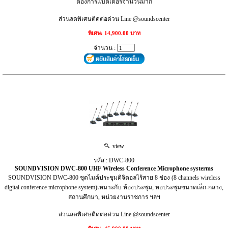
ต้องการแบตเตอรี่จำนวนมาก
ส่วนลดพิเศษติดต่อด่วน Line @soundscenter
พิเศษ: 14,900.00 บาท
จำนวน :
view
รหัส : DWC-800
SOUNDVISION DWC-800 UHF Wireless Conference Microphone systerms
SOUNDVISION DWC-800 ชุดไมค์ประชุมดิจิตอลไร้สาย 8 ช่อง (8 channels wireless
digital conference microphone system)เหมาะกับ ห้องประชุม, หอประชุมขนาดเล็ก-กลาง,
สถานศึกษา, หน่วยงานราชการ ฯลฯ
ส่วนลดพิเศษติดต่อด่วน Line @soundscenter