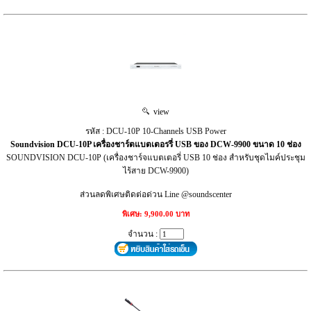
view
รหัส : DCU-10P 10-Channels USB Power
Soundvision DCU-10P เครื่องชาร์ตแบตเตอรรี่ USB ของ DCW-9900 ขนาด 10 ช่อง
SOUNDVISION DCU-10P (เครื่องชาร์จแบตเตอรี่ USB 10 ช่อง สำหรับชุดไมค์ประชุม
ไร้สาย DCW-9900)
ส่วนลดพิเศษติดต่อด่วน Line @soundscenter
พิเศษ: 9,900.00 บาท
จำนวน :