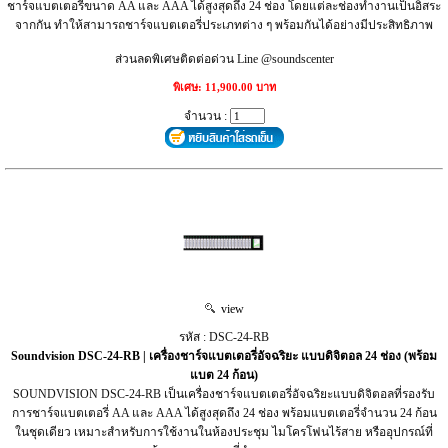
ชาร์จแบตเตอรี่ขนาด AA และ AAA ได้สูงสุดถึง 24 ช่อง โดยแต่ละช่องทำงานเป็นอิสระ
จากกัน ทำให้สามารถชาร์จแบตเตอรี่ประเภทต่าง ๆ พร้อมกันได้อย่างมีประสิทธิภาพ
ส่วนลดพิเศษติดต่อด่วน Line @soundscenter
พิเศษ: 11,900.00 บาท
จำนวน :
view
รหัส : DSC-24-RB
Soundvision DSC-24-RB | เครื่องชาร์จแบตเตอรี่อัจฉริยะ แบบดิจิตอล 24 ช่อง (พร้อม
แบต 24 ก้อน)
SOUNDVISION DSC-24-RB เป็นเครื่องชาร์จแบตเตอรี่อัจฉริยะแบบดิจิตอลที่รองรับ
การชาร์จแบตเตอรี่ AA และ AAA ได้สูงสุดถึง 24 ช่อง พร้อมแบตเตอรี่จำนวน 24 ก้อน
ในชุดเดียว เหมาะสำหรับการใช้งานในห้องประชุม ไมโครโฟนไร้สาย หรืออุปกรณ์ที่