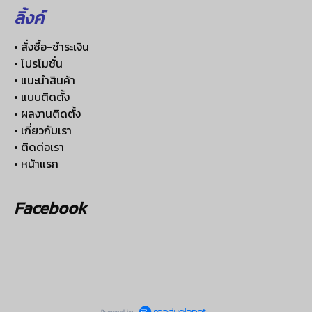
ลิ้งค์
• สั่งซื้อ-ชำระเงิน
• โปรโมชั่น
• แนะนำสินค้า
• แบบติดตั้ง
• ผลงานติดตั้ง
• เกี่ยวกับเรา
• ติดต่อเรา
• หน้าแรก
Facebook