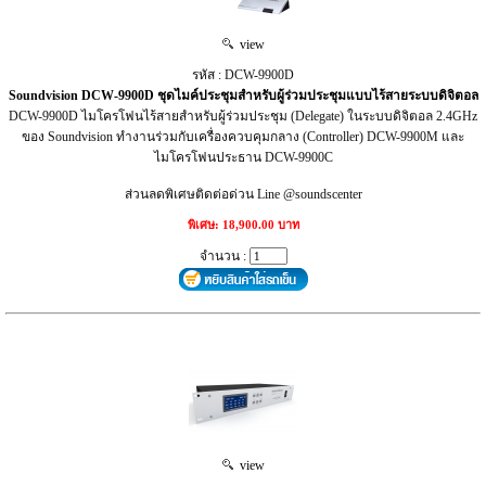
view
รหัส : DCW-9900D
Soundvision DCW-9900D ชุดไมค์ประชุมสำหรับผู้ร่วมประชุมแบบไร้สายระบบดิจิตอล
DCW-9900D ไมโครโฟนไร้สายสำหรับผู้ร่วมประชุม (Delegate) ในระบบดิจิตอล 2.4GHz
ของ Soundvision ทำงานร่วมกับเครื่องควบคุมกลาง (Controller) DCW-9900M และ
ไมโครโฟนประธาน DCW-9900C
ส่วนลดพิเศษติดต่อด่วน Line @soundscenter
พิเศษ: 18,900.00 บาท
จำนวน :
view