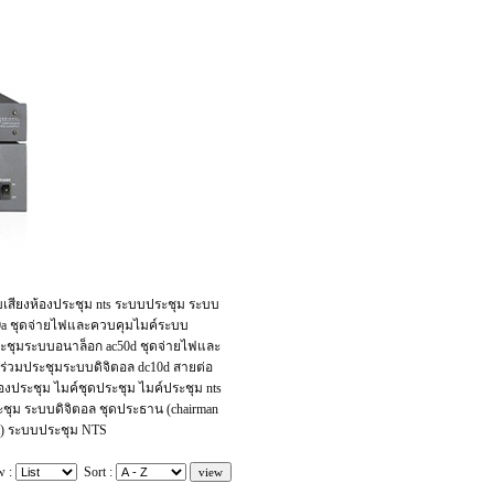
บเสียงห้องประชุม nts ระบบประชุม ระบบ
50a ชุดจ่ายไฟและควบคุมไมค์ระบบ
ระชุมระบบอนาล็อก ac50d ชุดจ่ายไฟและ
ร่วมประชุมระบบดิจิตอล dc10d สายต่อ
งประชุม ไมค์ชุดประชุม ไมค์ประชุม nts
ชุม ระบบดิจิตอล ชุดประธาน (chairman
unit) ระบบประชุม NTS
w :
Sort :