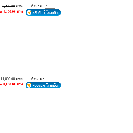
า:
5,200.00
บาท
จำนวน :
ษ: 4,100.00 บาท
:
11,000.00
บาท
จำนวน :
ษ: 8,800.00 บาท