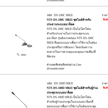
@soundscenter
รหัส : DS-100C MKII
ราค
NTS DS-100C MKII ชุดไมค์สำหรับ
พิเศ
ประธานระบบอนาล็อค
NTS DS-100C MKII เป็นไมโครโฟน
สำหรับประธานในการประชุมระบบ
อนาล็อก รุ่นอัปเกรดของ NTS DS-100C
MKII ที่ออกแบบมาเพื่อการใช้งานในห้อง
ประชุมหรือการสัมมนา โดยเน้นความ
สะดวกในการควบคุมและคุณภาพเสียงที่
view
ชัดเจน
ส่วนลดพิเศษติดต่อด่วน Line
@soundscenter
รหัส : DS-100D MKII
ราค
NTS DS-100D MKII ชุดไมค์สำหรับผู้ร่วม
พิเศ
ประชุมระบบอนาล็อค
NTS DS-100D MKII เป็นไมโครโฟน
สำหรับผู้ร่วมประชุมในระบบอนาล็อกที่
ออกแบบมาเพื่อการใช้งานในห้องประชุม