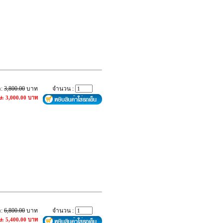
า:
3,800.00
บาท
จำนวน :
ษ: 3,000.00 บาท
า:
6,800.00
บาท
จำนวน :
ษ: 5,400.00 บาท