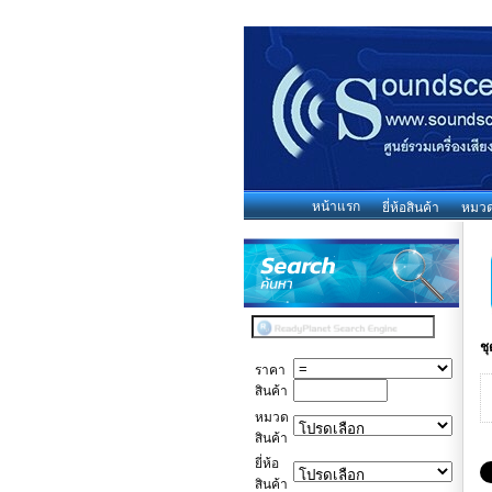
หน้าแรก
ยี่ห้อสินค้า
หมวดห
ช
ราคา
สินค้า
หมวด
สินค้า
ยี่ห้อ
สินค้า