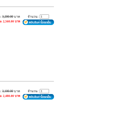
า:
3,200.00
บาท
จำนวน :
ษ: 2,560.00 บาท
า:
3,100.00
บาท
จำนวน :
ษ: 2,480.00 บาท