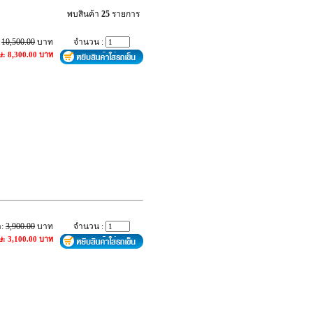
พบสินค้า
25
รายการ
:
10,500.00
บาท
จำนวน :
ษ: 8,300.00 บาท
า:
3,900.00
บาท
จำนวน :
ษ: 3,100.00 บาท