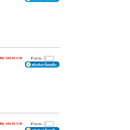
เศษ: 600.00 บาท
จำนวน :
เศษ: 600.00 บาท
จำนวน :