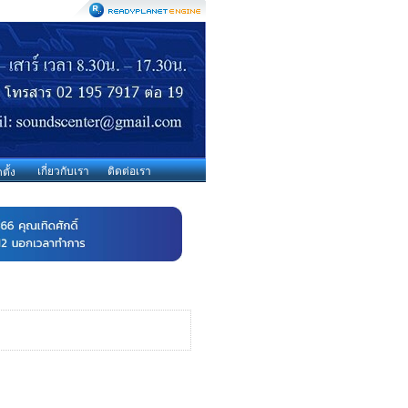
เกี่ยวกับเรา
ติดต่อเรา
ตั้ง