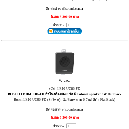
ติดต่อด่วน @soundscenter
พิเศษ: 3,300.00 บาท
จำนวน :
view
รหัส : LB10-UC06-FD
BOSCH LB10-UC06-FD ลำโพงติดผนัง 6 วัตต์ Cabinet speaker 6W flat black
Bosch LB10-UC06-FD (ลำโพงตู้ผนัง/ติดเพดาน 6 วัตต์ สีดำ Flat Black)
ติดต่อด่วน @soundscenter
พิเศษ: 3,300.00 บาท
จำนวน :