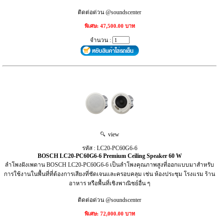
ติดต่อด่วน @soundscenter
พิเศษ: 47,500.00 บาท
จำนวน :
view
รหัส : LC20-PC60G6-6
BOSCH LC20-PC60G6-6 Premium Ceiling Speaker 60 W
ลำโพงฝังเพดาน BOSCH LC20-PC60G6-6 เป็นลำโพงคุณภาพสูงที่ออกแบบมาสำหรับ
การใช้งานในพื้นที่ที่ต้องการเสียงที่ชัดเจนและครอบคลุม เช่น ห้องประชุม โรงแรม ร้าน
อาหาร หรือพื้นที่เชิงพาณิชย์อื่น ๆ
ติดต่อด่วน @soundscenter
พิเศษ: 72,000.00 บาท