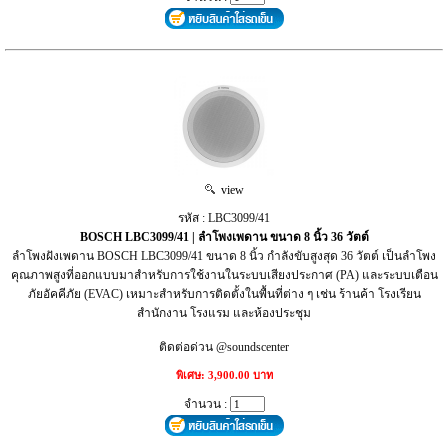
view
รหัส : LBC3099/41
BOSCH LBC3099/41 | ลำโพงเพดาน ขนาด 8 นิ้ว 36 วัตต์
ลำโพงฝังเพดาน BOSCH LBC3099/41 ขนาด 8 นิ้ว กำลังขับสูงสุด 36 วัตต์ เป็นลำโพง
คุณภาพสูงที่ออกแบบมาสำหรับการใช้งานในระบบเสียงประกาศ (PA) และระบบเตือน
ภัยอัคคีภัย (EVAC) เหมาะสำหรับการติดตั้งในพื้นที่ต่าง ๆ เช่น ร้านค้า โรงเรียน
สำนักงาน โรงแรม และห้องประชุม
ติดต่อด่วน @soundscenter
พิเศษ: 3,900.00 บาท
จำนวน :