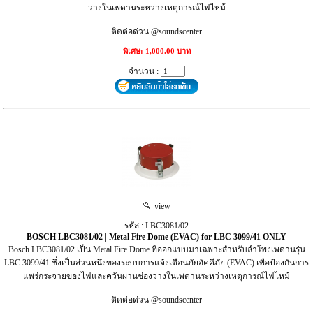
ว่างในเพดานระหว่างเหตุการณ์ไฟไหม้
ติดต่อด่วน @soundscenter
พิเศษ: 1,000.00 บาท
จำนวน :
view
รหัส : LBC3081/02
BOSCH LBC3081/02 | Metal Fire Dome (EVAC) for LBC 3099/41 ONLY
Bosch LBC3081/02 เป็น Metal Fire Dome ที่ออกแบบมาเฉพาะสำหรับลำโพงเพดานรุ่น
LBC 3099/41 ซึ่งเป็นส่วนหนึ่งของระบบการแจ้งเตือนภัยอัคคีภัย (EVAC) เพื่อป้องกันการ
แพร่กระจายของไฟและควันผ่านช่องว่างในเพดานระหว่างเหตุการณ์ไฟไหม้
ติดต่อด่วน @soundscenter