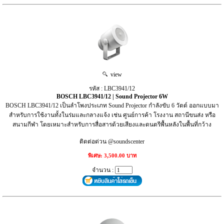
view
รหัส : LBC3941/12
BOSCH LBC3941/12 | Sound Projector 6W
BOSCH LBC3941/12 เป็นลำโพงประเภท Sound Projector กำลังขับ 6 วัตต์ ออกแบบมา
สำหรับการใช้งานทั้งในร่มและกลางแจ้ง เช่น ศูนย์การค้า โรงงาน สถานีขนส่ง หรือ
สนามกีฬา โดยเหมาะสำหรับการสื่อสารด้วยเสียงและดนตรีพื้นหลังในพื้นที่กว้าง
ติดต่อด่วน @soundscenter
พิเศษ: 3,500.00 บาท
จำนวน :