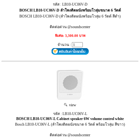
รหัส : LB10-UC06V-D
BOSCH LB10-UC06V-D ลำโพงติดผนังพร้อมโวลุ่มขนาด 6 วัตต์
BOSCH LB10-UC06V-D (ลำโพงติดผนังพร้อมโวลุ่ม 6 วัตต์ สีดำ)
ติดต่อด่วน @soundscenter
พิเศษ: 3,300.00 บาท
จำนวน :
view
รหัส : LB10-UC06V-L
BOSCH LB10-UC06V-L Cabinet speaker 6W volume control white
Bosch LB10-UC06V-L (ลำโพงติดผนังขนาด 6 วัตต์ พร้อมโวลุ่ม สีขาว)
ติดต่อด่วน @soundscenter