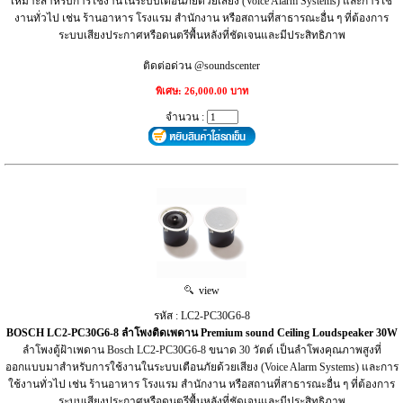
เหมาะสำหรับการใช้งานในระบบเตือนภัยด้วยเสียง (Voice Alarm Systems) และการใช้
งานทั่วไป เช่น ร้านอาหาร โรงแรม สำนักงาน หรือสถานที่สาธารณะอื่น ๆ ที่ต้องการ
ระบบเสียงประกาศหรือดนตรีพื้นหลังที่ชัดเจนและมีประสิทธิภาพ
ติดต่อด่วน @soundscenter
พิเศษ: 26,000.00 บาท
จำนวน :
view
รหัส : LC2‑PC30G6‑8
BOSCH LC2‑PC30G6‑8 ลำโพงติดเพดาน Premium sound Ceiling Loudspeaker 30W
ลำโพงตู้ฝ้าเพดาน Bosch LC2-PC30G6-8 ขนาด 30 วัตต์ เป็นลำโพงคุณภาพสูงที่
ออกแบบมาสำหรับการใช้งานในระบบเตือนภัยด้วยเสียง (Voice Alarm Systems) และการ
ใช้งานทั่วไป เช่น ร้านอาหาร โรงแรม สำนักงาน หรือสถานที่สาธารณะอื่น ๆ ที่ต้องการ
ระบบเสียงประกาศหรือดนตรีพื้นหลังที่ชัดเจนและมีประสิทธิภาพ