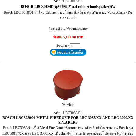
รหัส : LBC3018/01
BOSCH LBC3018/01 ตู้ลำโพง Metal cabinet loudspeaker 6W
Bosch LBC 3018/01 ลำโพง Cabinet แบบโลหะ สี่เหลี่ยม สำหรับระบบ Voice Alarm / PA
ของ Bosch
ติดต่อด่วน @soundscenter
พิเศษ: 5,100.00 บาท
จำนวน :
view
รหัส : LBC3080/01
BOSCH LBC3080/01 METAL FIREDOME FOR LBC 3087/XX AND LBC 3090/XX
SPEAKERS
Bosch LBC3080/01 เป็น Metal Fire Dome ที่ออกแบบมาสำหรับลำโพงเพดาน Bosch รุ่น
LBC 3087/XX และ LBC 3090/XX เพื่อป้องกันการแพร่กระจายของไฟและควันผ่านช่อง