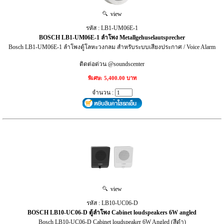
view
รหัส : LB1-UM06E-1
BOSCH LB1-UM06E-1 ลำโพง Metallgehuselautsprecher
Bosch LB1-UM06E-1 ลำโพงตู้โลหะวงกลม สำหรับระบบเสียงประกาศ / Voice Alarm
ติดต่อด่วน @soundscenter
พิเศษ: 5,400.00 บาท
จำนวน :
view
รหัส : LB10-UC06-D
BOSCH LB10-UC06-D ตู้ลำโพง Cabinet loudspeakers 6W angled
Bosch LB10-UC06-D Cabinet loudspeaker 6W Angled (สีดำ)