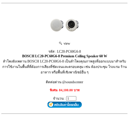
view
รหัส : LC20-PC60G6-8
BOSCH LC20-PC60G6-8 Premium Ceiling Speaker 60 W
ลำโพงฝังเพดาน BOSCH LC20-PC60G6-8 เป็นลำโพงคุณภาพสูงที่ออกแบบมาสำหรับ
การใช้งานในพื้นที่ที่ต้องการเสียงที่ชัดเจนและครอบคลุม เช่น ห้องประชุม โรงแรม ร้าน
อาหาร หรือพื้นที่เชิงพาณิชย์อื่น ๆ
ติดต่อด่วน @soundscenter
พิเศษ: 84,100.00 บาท
จำนวน :