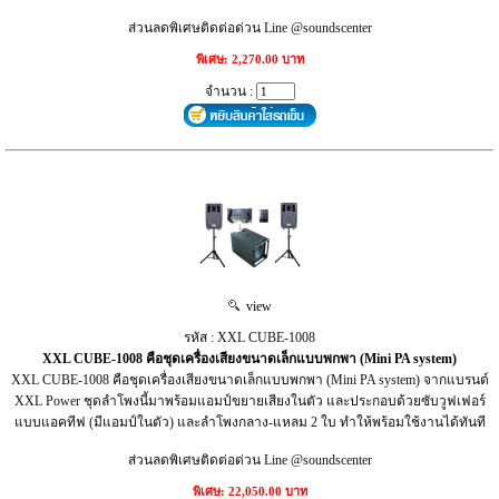
ส่วนลดพิเศษติดต่อด่วน Line @soundscenter
พิเศษ: 2,270.00 บาท
จำนวน :
view
รหัส : XXL CUBE-1008
XXL CUBE-1008 คือชุดเครื่องเสียงขนาดเล็กแบบพกพา (Mini PA system)
XXL CUBE-1008 คือชุดเครื่องเสียงขนาดเล็กแบบพกพา (Mini PA system) จากแบรนด์
XXL Power ชุดลำโพงนี้มาพร้อมแอมป์ขยายเสียงในตัว และประกอบด้วยซับวูฟเฟอร์
แบบแอคทีฟ (มีแอมป์ในตัว) และลำโพงกลาง-แหลม 2 ใบ ทำให้พร้อมใช้งานได้ทันที
ส่วนลดพิเศษติดต่อด่วน Line @soundscenter
พิเศษ: 22,050.00 บาท