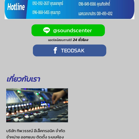
เกี่ยวกับเรา
บริษัท ทิพวรรณ์ อีเล็คทรอนิค จำกัด
จำหน่าย ออกแบบ ติดตั้ง ระบบห้อง