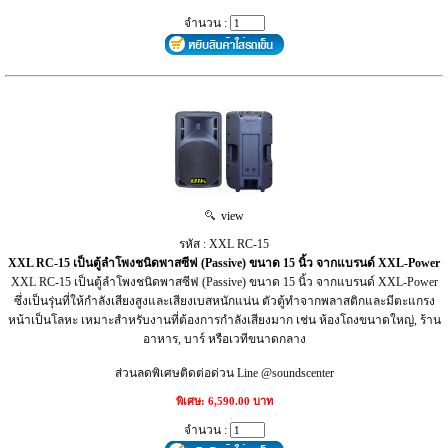
จำนวน :
view
รหัส : XXL RC-15
XXL RC-15 เป็นตู้ลำโพงชนิดพาสซีฟ (Passive) ขนาด 15 นิ้ว จากแบรนด์ XXL-Power
XXL RC-15 เป็นตู้ลำโพงชนิดพาสซีฟ (Passive) ขนาด 15 นิ้ว จากแบรนด์ XXL-Power
ซึ่งเป็นรุ่นที่ให้กำลังเสียงสูงและเสียงเบสหนักแน่น ตัวตู้ทำจากพลาสติกและมีตะแกรง
หน้าเป็นโลหะ เหมาะสำหรับงานที่ต้องการกำลังเสียงมาก เช่น ห้องโถงขนาดใหญ่, ร้าน
อาหาร, บาร์ หรือเวทีขนาดกลาง
ส่วนลดพิเศษติดต่อด่วน Line @soundscenter
พิเศษ: 6,590.00 บาท
จำนวน :