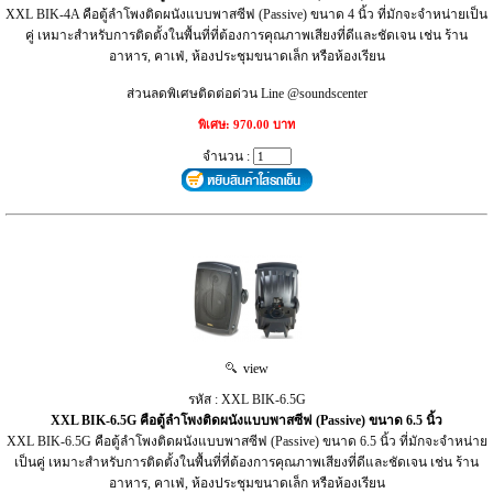
XXL BIK-4A คือตู้ลำโพงติดผนังแบบพาสซีฟ (Passive) ขนาด 4 นิ้ว ที่มักจะจำหน่ายเป็น
คู่ เหมาะสำหรับการติดตั้งในพื้นที่ที่ต้องการคุณภาพเสียงที่ดีและชัดเจน เช่น ร้าน
อาหาร, คาเฟ่, ห้องประชุมขนาดเล็ก หรือห้องเรียน
ส่วนลดพิเศษติดต่อด่วน Line @soundscenter
พิเศษ: 970.00 บาท
จำนวน :
view
รหัส : XXL BIK-6.5G
XXL BIK-6.5G คือตู้ลำโพงติดผนังแบบพาสซีฟ (Passive) ขนาด 6.5 นิ้ว
XXL BIK-6.5G คือตู้ลำโพงติดผนังแบบพาสซีฟ (Passive) ขนาด 6.5 นิ้ว ที่มักจะจำหน่าย
เป็นคู่ เหมาะสำหรับการติดตั้งในพื้นที่ที่ต้องการคุณภาพเสียงที่ดีและชัดเจน เช่น ร้าน
อาหาร, คาเฟ่, ห้องประชุมขนาดเล็ก หรือห้องเรียน