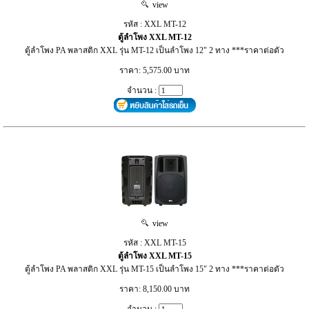
view
รหัส : XXL MT-12
ตู้ลำโพง XXL MT-12
ตู้ลำโพง PA พลาสติก XXL รุ่น MT-12 เป็นลำโพง 12" 2 ทาง ***ราคาต่อตัว
ราคา: 5,575.00 บาท
จำนวน :
view
รหัส : XXL MT-15
ตู้ลำโพง XXL MT-15
ตู้ลำโพง PA พลาสติก XXL รุ่น MT-15 เป็นลำโพง 15" 2 ทาง ***ราคาต่อตัว
ราคา: 8,150.00 บาท
จำนวน :