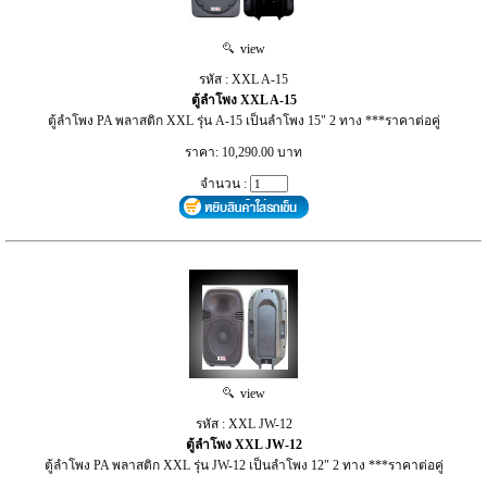
view
รหัส : XXL A-15
ตู้ลำโพง XXL A-15
ตู้ลำโพง PA พลาสติก XXL รุ่น A-15 เป็นลำโพง 15" 2 ทาง ***ราคาต่อคู่
ราคา: 10,290.00 บาท
จำนวน :
view
รหัส : XXL JW-12
ตู้ลำโพง XXL JW-12
ตู้ลำโพง PA พลาสติก XXL รุ่น JW-12 เป็นลำโพง 12" 2 ทาง ***ราคาต่อคู่