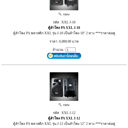
view
รหัส : XXL J-10
ตู้ลำโพง PA XXL J-10
ตู้ลำโพง PA พลาสติก XXL รุ่น J-10 เป็นลำโพง 10" 2 ทาง ***ราคาต่อคู่
ราคา: 6,000.00 บาท
จำนวน :
view
รหัส : XXL J-12
ตู้ลำโพง PA XXL J-12
ตู้ลำโพง PA พลาสติก XXL รุ่น J-12 เป็นลำโพง 12" 2 ทาง ***ราคาต่อคู่