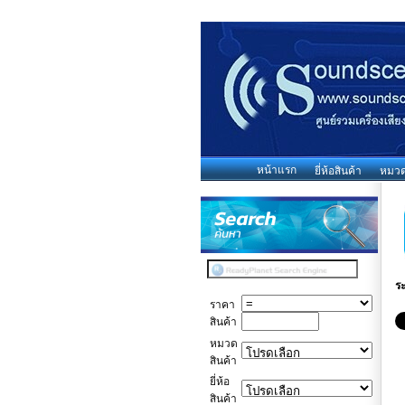
หน้าแรก
ยี่ห้อสินค้า
หมวดห
ร
ราคา
สินค้า
หมวด
สินค้า
ยี่ห้อ
สินค้า