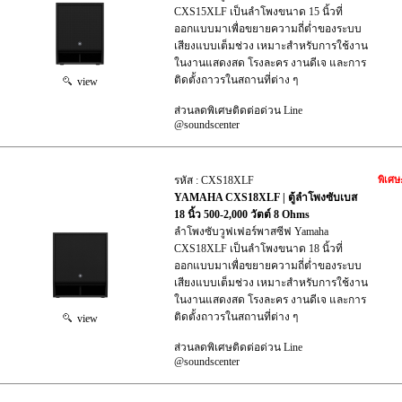
CXS15XLF เป็นลำโพงขนาด 15 นิ้วที่
ออกแบบมาเพื่อขยายความถี่ต่ำของระบบ
เสียงแบบเต็มช่วง เหมาะสำหรับการใช้งาน
ในงานแสดงสด โรงละคร งานดีเจ และการ
ติดตั้งถาวรในสถานที่ต่าง ๆ
view
ส่วนลดพิเศษติดต่อด่วน Line
@soundscenter
รหัส : CXS18XLF
พิเศษ
YAMAHA CXS18XLF | ตู้ลำโพงซับเบส
18 นิ้ว 500-2,000 วัตต์ 8 Ohms
ลำโพงซับวูฟเฟอร์พาสซีฟ Yamaha
CXS18XLF เป็นลำโพงขนาด 18 นิ้วที่
ออกแบบมาเพื่อขยายความถี่ต่ำของระบบ
เสียงแบบเต็มช่วง เหมาะสำหรับการใช้งาน
ในงานแสดงสด โรงละคร งานดีเจ และการ
ติดตั้งถาวรในสถานที่ต่าง ๆ
view
ส่วนลดพิเศษติดต่อด่วน Line
@soundscenter