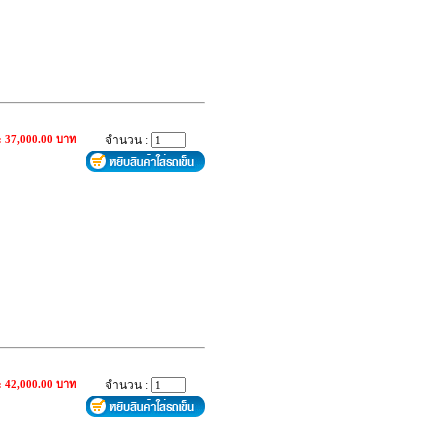
: 37,000.00 บาท
จำนวน :
: 42,000.00 บาท
จำนวน :