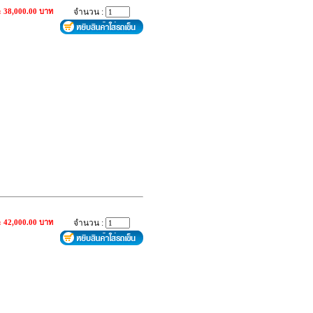
: 38,000.00 บาท
จำนวน :
: 42,000.00 บาท
จำนวน :