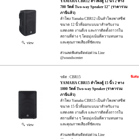
YAMAHA CBR12 ลำโพงตู้ 12 นิ้ว 2 ทาง
700 วัตต์ Two-way Speaker 12" (ราคารวม
ภาษีแล้ว)
ลำโพง Yamaha CBR12 เป็นลำโพงพาสซีฟ
ขนาด 12 นิ้วที่ออกแบบมาสำหรับงาน
แสดงสด งานดีเจ และการติดตั้งถาวรใน
สถานที่ต่าง ๆ โดยมุ่งเน้นที่ความทนทาน
และคุณภาพเสียงที่ชัดเจน
view
ส่วนลดพิเศษติดต่อด่วน Line
@soundscenter
รหัส : CBR15
พิเศษ
YAMAHA CBR15 ลำโพงตู้ 15 นิ้ว 2 ทาง
1000 วัตต์ Two-way Speaker (ราคารวม
ภาษีแล้ว)
ลำโพง Yamaha CBR15 เป็นลำโพงพาสซีฟ
ขนาด 15 นิ้วที่ออกแบบมาสำหรับงาน
แสดงสด งานดีเจ และการติดตั้งถาวรใน
สถานที่ต่าง ๆ โดยมุ่งเน้นที่ความทนทาน
และคุณภาพเสียงที่ชัดเจน
view
ส่วนลดพิเศษติดต่อด่วน Line