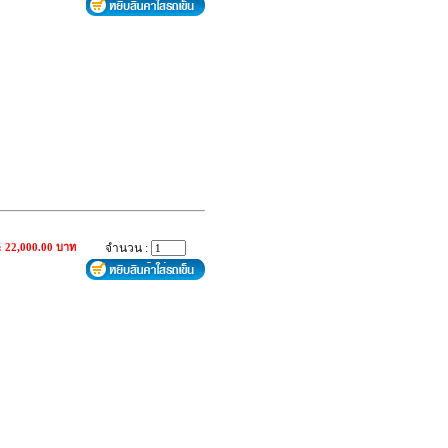
: 22,000.00 บาท
จำนวน :