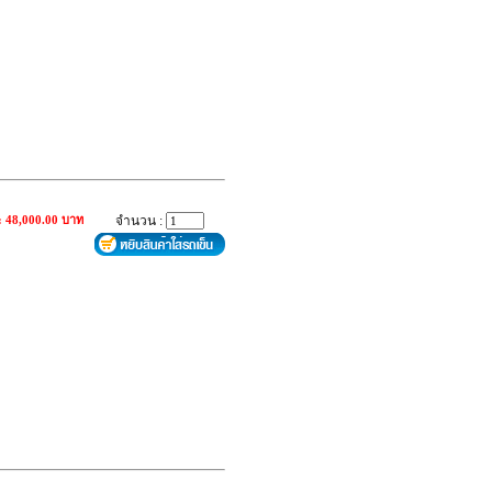
: 48,000.00 บาท
จำนวน :