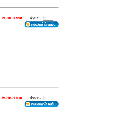
: 19,000.00 บาท
จำนวน :
: 29,000.00 บาท
จำนวน :