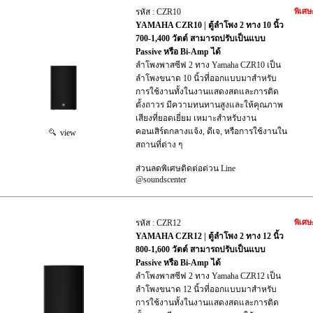
รหัส : CZR10
พิเศษ
YAMAHA CZR10 | ตู้ลำโพง 2 ทาง 10 นิ้ว
700-1,400 วัตต์ สามารถปรับเป็นแบบ
Passive หรือ Bi-Amp ได้
ลำโพงพาสซีฟ 2 ทาง Yamaha CZR10 เป็น
ลำโพงขนาด 10 นิ้วที่ออกแบบมาสำหรับ
การใช้งานทั้งในงานแสดงสดและการติด
ตั้งถาวร มีความทนทานสูงและให้คุณภาพ
เสียงที่ยอดเยี่ยม เหมาะสำหรับงาน
คอนเสิร์ตกลางแจ้ง, ดีเจ, หรือการใช้งานใน
view
สถานที่ต่าง ๆ
ส่วนลดพิเศษติดต่อด่วน Line
@soundscenter
รหัส : CZR12
พิเศษ
YAMAHA CZR12 | ตู้ลำโพง 2 ทาง 12 นิ้ว
800-1,600 วัตต์ สามารถปรับเป็นแบบ
Passive หรือ Bi-Amp ได้
ลำโพงพาสซีฟ 2 ทาง Yamaha CZR12 เป็น
ลำโพงขนาด 12 นิ้วที่ออกแบบมาสำหรับ
การใช้งานทั้งในงานแสดงสดและการติด