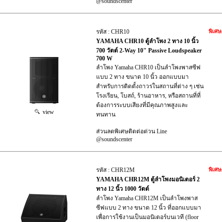
@soundscenter
รหัส : CHR10
พิเศษ
YAMAHA CHR10 ตู้ลำโพง 2 ทาง 10 นิ้ว
700 วัตต์ 2-Way 10" Passive Loudspeaker
700 W
ลำโพง Yamaha CHR10 เป็นลำโพงพาสซีฟ
แบบ 2 ทาง ขนาด 10 นิ้ว ออกแบบมา
สำหรับการติดตั้งถาวรในสถานที่ต่าง ๆ เช่น
โรงเรียน, โบสถ์, ร้านอาหาร, หรือสถานที่ที่
ต้องการระบบเสียงที่มีคุณภาพสูงและ
view
ทนทาน
ส่วนลดพิเศษติดต่อด่วน Line
@soundscenter
รหัส : CHR12M
พิเศษ
YAMAHA CHR12M ตู้ลำโพงมอนิเตอร์ 2
ทาง 12 นิ้ว 1000 วัตต์
ลำโพง Yamaha CHR12M เป็นลำโพงพาส
ซีฟแบบ 2 ทาง ขนาด 12 นิ้ว ที่ออกแบบมา
เพื่อการใช้งานเป็นมอนิเตอร์บนเวที (floor