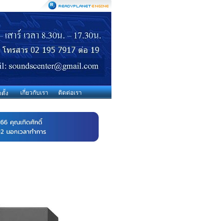
เกี่ยวกับเรา
ติดต่อเรา
ตั้ง