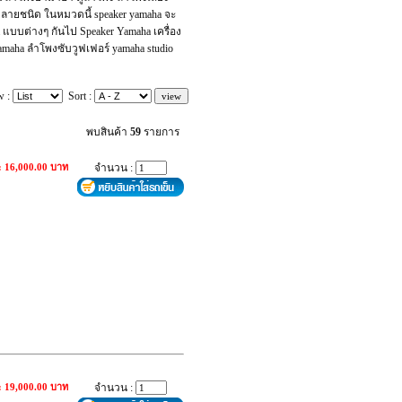
กหลายชนิด ในหมวดนี้ speaker yamaha จะ
แบบต่างๆ กันไป Speaker Yamaha เครื่อง
amaha ลำโพงซับวูฟเฟอร์ yamaha studio
w :
Sort :
พบสินค้า
59
รายการ
: 16,000.00 บาท
จำนวน :
: 19,000.00 บาท
จำนวน :